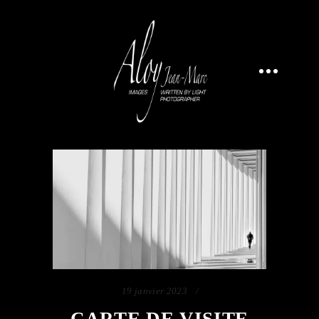
19 janvier 2023